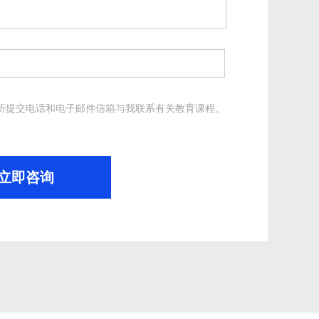
所提交电话和电子邮件信箱与我联系有关教育课程。
。
立即咨询