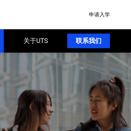
申请入学
关于UTS
联系我们