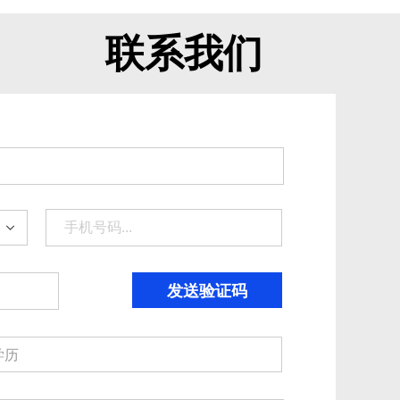
联系我们
发送验证码