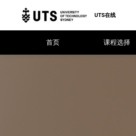
UTS在线
首页
课程选择