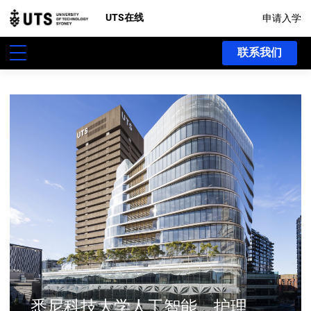
UTS在线
申请入学
联系我们
悉尼科技大学人工智能、护理、