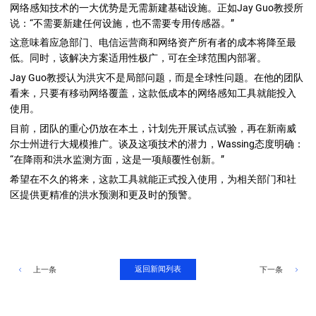
网络感知技术的一大优势是无需新建基础设施。正如Jay Guo教授所
说：“不需要新建任何设施，也不需要专用传感器。”
这意味着应急部门、电信运营商和网络资产所有者的成本将降至最
低。同时，该解决方案适用性极广，可在全球范围内部署。
Jay Guo教授认为洪灾不是局部问题，而是全球性问题。在他的团队
看来，只要有移动网络覆盖，这款低成本的网络感知工具就能投入
使用。
目前，团队的重心仍放在本土，计划先开展试点试验，再在新南威
尔士州进行大规模推广。谈及这项技术的潜力，Wassing态度明确：
“在降雨和洪水监测方面，这是一项颠覆性创新。”
希望在不久的将来，这款工具就能正式投入使用，为相关部门和社
区提供更精准的洪水预测和更及时的预警。
返回新闻列表
上一条
下一条