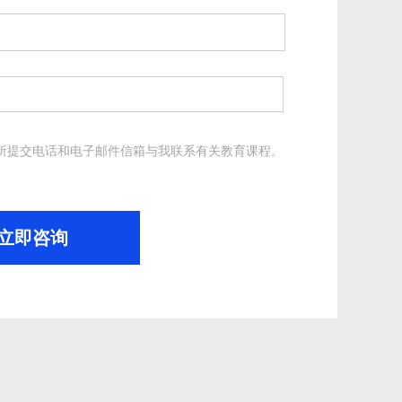
所提交电话和电子邮件信箱与我联系有关教育课程。
。
立即咨询