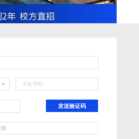
发送验证码